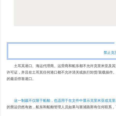
禁止克里
土耳其港口、海运代理商、运营商和船东都不允许克里米亚及其
许可证，并且在土耳其任何港口都不允许清关或执行卸货/装载操作。
的最后停靠港口。
这一制裁不仅限于船舶，也适用于在文件中显示克里米亚或克里
的禁运仍然有效，船东和船舶管理人员如果与塞浦路斯有任何联系，