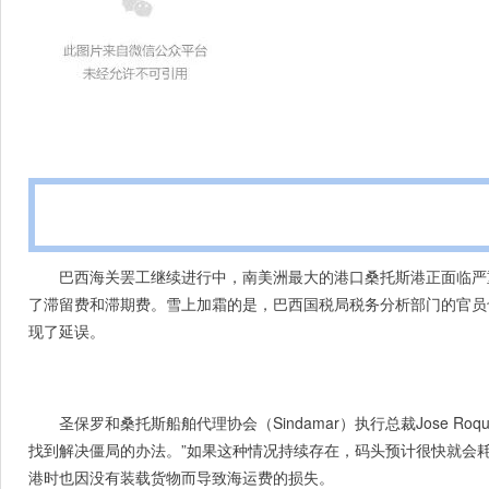
巴西海关罢工继续进行中，南美洲最大的港口桑托斯港正面临严
了滞留费和滞期费。雪上加霜的是，巴西国税局税务分析部门的官员
现了延误。
圣保罗和桑托斯船舶代理协会（Sindamar）执行总裁Jose
找到解决僵局的办法。”如果这种情况持续存在，码头预计很快就会
港时也因没有装载货物而导致海运费的损失。