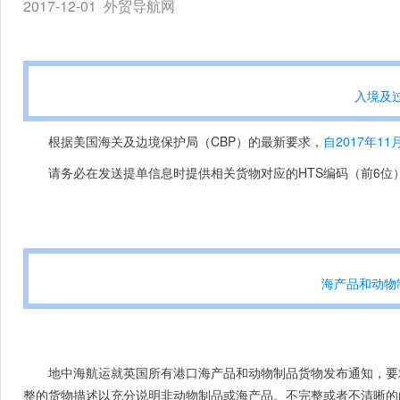
2017-12-01
外贸导航网
入境及过
根据美国海关及边境保护局（CBP）的最新要求，
自2017年11
请务必在发送提单信息时提供相关货物对应的HTS编码（前6位
海产品和动物
地中海航运就英国所有港口海产品和动物制品货物发布通知，要
整的货物描述以充分说明非动物制品或海产品。不完整或者不清晰的