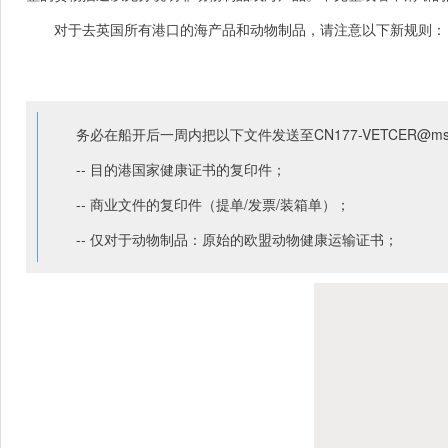
对于去英国所有港口的海产品和动物制品，请注意以下新规则：
务必在船开后一周内把以下文件发送至CN177-VETCER@msc
-- 目的港国家健康证书的复印件；
-- 商业文件的复印件（提单/发票/装箱单）；
-- 仅对于动物制品：原始的欧盟动物健康运输证书；