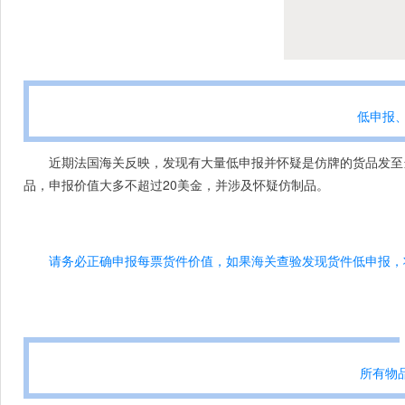
低申报
近期法国海关反映，发现有大量低申报并怀疑是仿牌的货品发至
品，申报价值大多不超过20美金，并涉及怀疑仿制品。
请务必正确申报每票货件价值，如果海关查验发现货件低申报，
所有物