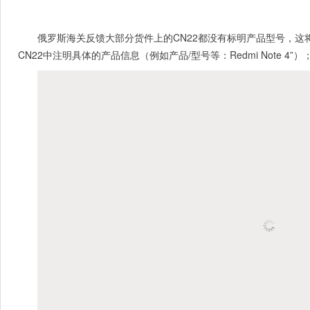
俄罗斯海关反馈大部分货件上的CN22都没有标明产品型号，
CN22中注明具体的产品信息（例如产品/型号等：Redmi Note