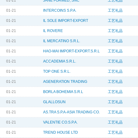
01-21
JANE FORMED, SNC
工艺礼品
01-21
INTERCOINS S.P.A.
工艺礼品
01-21
IL SOLE IMPORT-EXPORT
工艺礼品
01-21
IL ROVERE
工艺礼品
01-21
IL MERCATINO S.R.L.
工艺礼品
01-21
HAO-MAI IMPORT-EXPORT.S.R.L
工艺礼品
01-21
ACCADEMIA S.R.L.
工艺礼品
01-21
TOP ONE S.R.L.
工艺礼品
01-21
AGENERATION TRADING
工艺礼品
01-21
BORLA BOHEMIA S.R.L
工艺礼品
01-21
GLALLOSUN
工艺礼品
01-21
AS.TRA S.P.A-ASIA TRADING CO.
工艺礼品
01-21
VALENTIE CO.S.P.A.
工艺礼品
01-21
TREND HOUSE LTD
工艺礼品