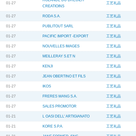
ROLANDE DU DREUILH
01-27
工艺礼品
CREATIOINS
01-27
RODA S.A.
工艺礼品
01-27
PUBLITOUT SARL
工艺礼品
01-27
PACIFIC IMPORT -EXPORT
工艺礼品
01-27
NOUVELLES IMAGES
工艺礼品
01-27
MEILLERAY S.ET N
工艺礼品
01-27
KENJI
工艺礼品
01-27
JEAN OBERTINO ET FILS
工艺礼品
01-27
IKOS
工艺礼品
01-27
FRERES WANG S.A.
工艺礼品
01-27
SALES PROMOTOR
工艺礼品
01-21
L OASI DELL' ARTIGIANATO
工艺礼品
01-21
KORE S.P.A.
工艺礼品