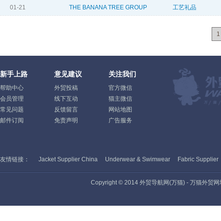
01-21
THE BANANA TREE GROUP
工艺礼品
1
新手上路
意见建议
关注我们
帮助中心
外贸投稿
官方微信
会员管理
线下互动
猫主微信
常见问题
反馈留言
网站地图
邮件订阅
免责声明
广告服务
友情链接：
Jacket Supplier China
Underwear & Swimwear
Fabric Supplier
Copyright © 2014 外贸导航网(万猫) - 万猫外贸