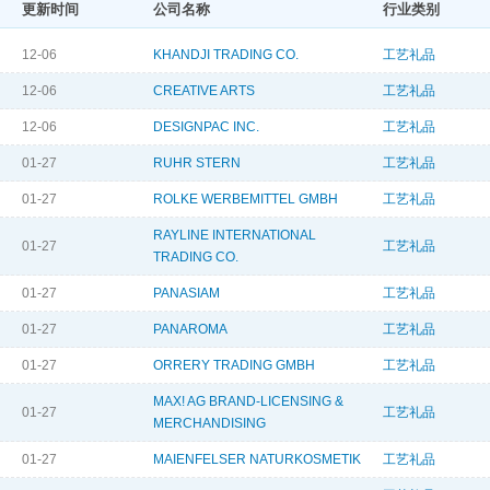
更新时间
公司名称
行业类别
12-06
KHANDJI TRADING CO.
工艺礼品
12-06
CREATIVE ARTS
工艺礼品
12-06
DESIGNPAC INC.
工艺礼品
01-27
RUHR STERN
工艺礼品
01-27
ROLKE WERBEMITTEL GMBH
工艺礼品
RAYLINE INTERNATIONAL
01-27
工艺礼品
TRADING CO.
01-27
PANASIAM
工艺礼品
01-27
PANAROMA
工艺礼品
01-27
ORRERY TRADING GMBH
工艺礼品
MAX! AG BRAND-LICENSING &
01-27
工艺礼品
MERCHANDISING
01-27
MAIENFELSER NATURKOSMETIK
工艺礼品