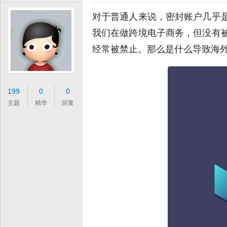
对于普通人来说，密封账户几乎
我们在做跨境电子商务，但没有
经常被禁止。那么是什么导致海
199
0
0
主题
精华
回复