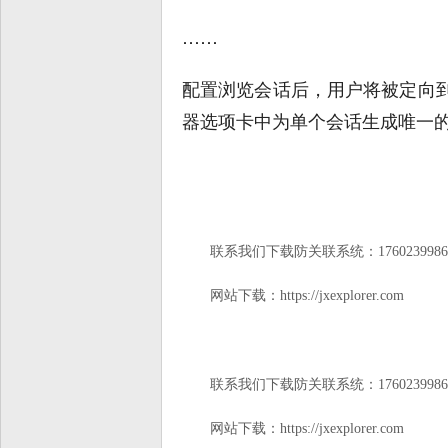
……
配置浏览会话后，用户将被定向
器选项卡中为单个会话生成唯一
联系我们下载防关联系统：17602399866（
网站下载：https://jxexplorer.com
联系我们下载防关联系统：17602399866（
网站下载：https://jxexplorer.com