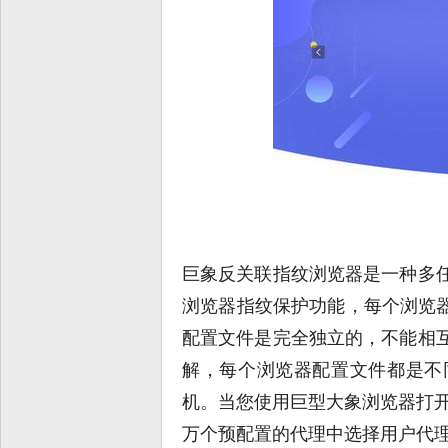
巨象反关联指纹浏览器是一种多
浏览器指纹保护功能，每个浏览器
配置文件是完全独立的，不能相
解，每个浏览器配置文件都是不
机。当您使用巨型大象浏览器打开
万个预配置的代理中选择用户代理进