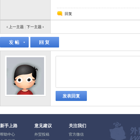
回复
‹ 上一主题
|
下一主题
›
发表回复
新手上路
意见建议
关注我们
帮助中心
外贸投稿
官方微信