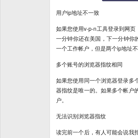
用户ip地址不一致
如果您使用v-p-n工具登录到网
一分钟你还在美国，下一分钟你的
一个工作帐户，但是两个ip地址
多个账号的浏览器指纹相同
如果您使用同一个浏览器登录多
器指纹是唯一的。如果多个帐户
户。
无法识别浏览器指纹
读完前一个后，有人可能会说我