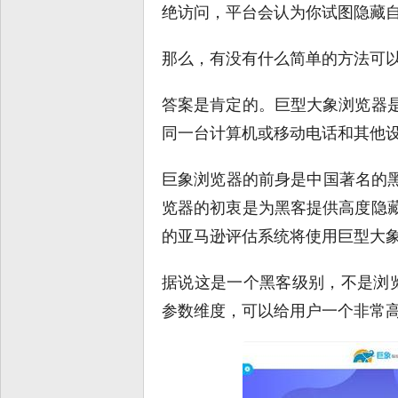
绝访问，平台会认为你试图隐藏
那么，有没有什么简单的方法可以
答案是肯定的。巨型大象浏览器
同一台计算机或移动电话和其他
巨象浏览器的前身是中国著名的黑
览器的初衷是为黑客提供高度隐
的亚马逊评估系统将使用巨型大
据说这是一个黑客级别，不是浏览器
参数维度，可以给用户一个非常高水平